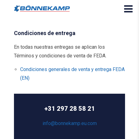
Condiciones de entrega
En todas nuestras entregas se aplican los
Términos y condiciones de venta de FEDA.
Condiciones generales de venta y entrega FEDA
(EN)
+31 297 28 58 21
info@bonnekamp.eu.com