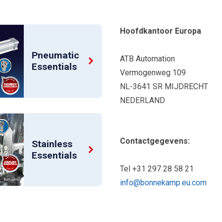
Hoofdkantoor Europa
Pneumatic
ATB Automation
Essentials
Vermogenweg 109
NL-3641 SR MIJDRECHT
NEDERLAND
Contactgegevens:
Stainless
Essentials
Tel +31 297 28 58 21
info@bonnekamp.eu.com