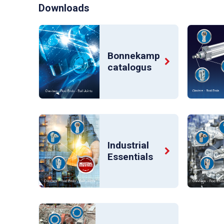
Downloads
Bonnekamp
catalogus
Industrial
Essentials