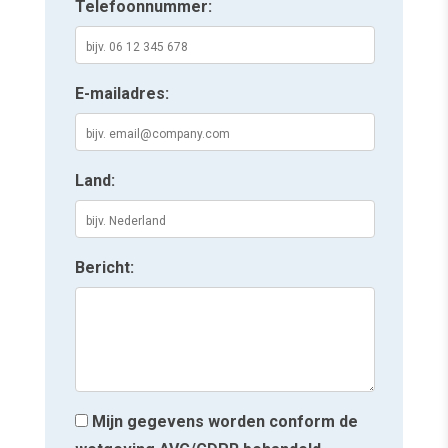
Telefoonnummer:
E-mailadres:
Land:
Bericht:
Mijn gegevens worden conform de