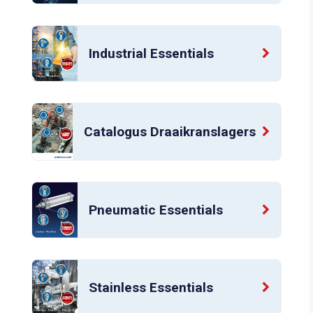
Industrial Essentials
Catalogus Draai­kranslagers
Pneumatic Essentials
Stainless Essentials