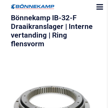
Bönnekamp IB-32-F
Draaikranslager | Interne
vertanding | Ring
flensvorm