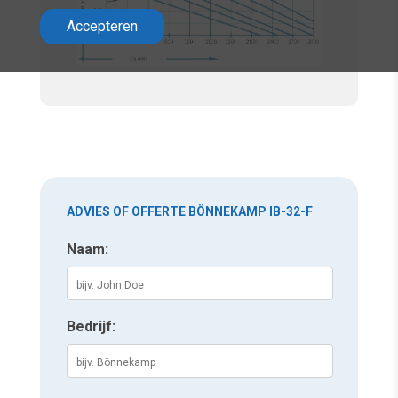
Accepteren
ADVIES OF OFFERTE BÖNNEKAMP IB-32-F
Naam:
Bedrijf: