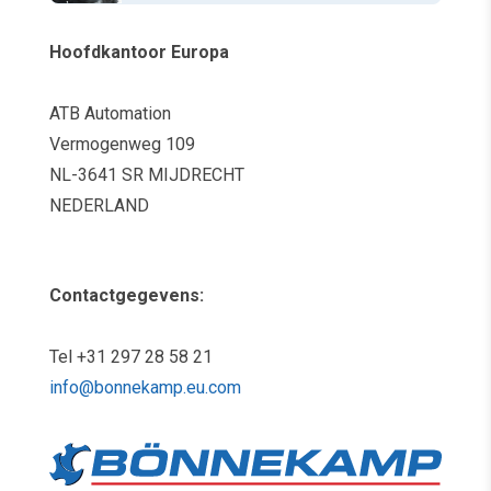
Hoofdkantoor Europa
ATB Automation
Vermogenweg 109
NL-3641 SR MIJDRECHT
NEDERLAND
Contactgegevens:
Tel +31 297 28 58 21
info@bonnekamp.eu.com