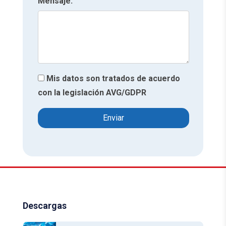
Mensaje:
Mis datos son tratados de acuerdo
con la legislación AVG/GDPR
Descargas