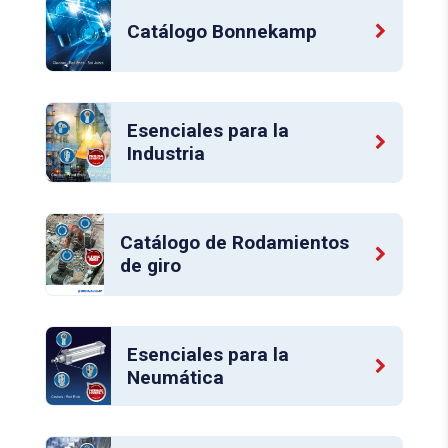
Catálogo Bonnekamp
Esenciales para la
Industria
Catálogo de Rodamientos
de giro
Esenciales para la
Neumática