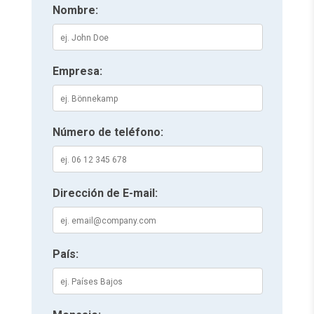
Nombre:
Empresa:
Número de teléfono:
Dirección de E-mail:
País: