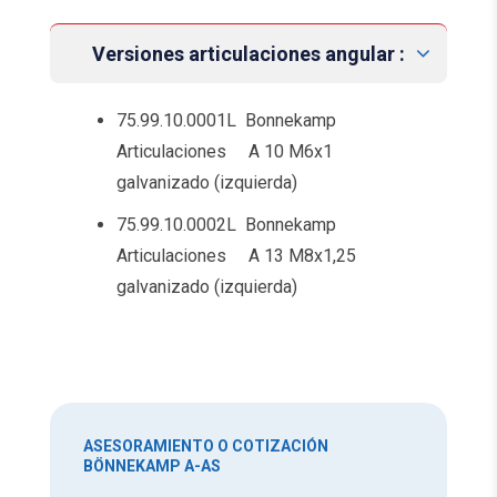
Versiones articulaciones angular :
75.99.10.0001L Bonnekamp
Articulaciones A 10 M6x1
galvanizado (izquierda)
75.99.10.0002L Bonnekamp
Articulaciones A 13 M8x1,25
galvanizado (izquierda)
ASESORAMIENTO O COTIZACIÓN
BÖNNEKAMP A-AS