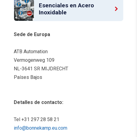
Esenciales en Acero
Inoxidable
Sede de Europa
ATB Automation
Vermogenweg 109
NL-3641 SR MIJDRECHT
Países Bajos
Detalles de contacto:
Tel +31 297 28 58 21
info@bonnekamp.eu.com