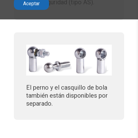
de seguridad (tipo AS).
Aceptar
El perno y el casquillo de bola
también están disponibles por
separado.